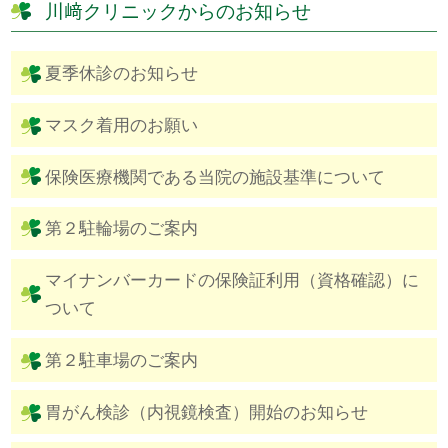
川﨑クリニックからのお知らせ
夏季休診のお知らせ
マスク着用のお願い
保険医療機関である当院の施設基準について
第２駐輪場のご案内
マイナンバーカードの保険証利用（資格確認）に
ついて
第２駐車場のご案内
胃がん検診（内視鏡検査）開始のお知らせ