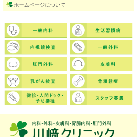
ホームページについて